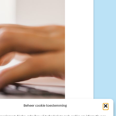
Beheer cookie toestemming