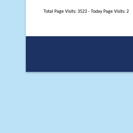
Total Page Visits: 3523 - Today Page Visits: 2