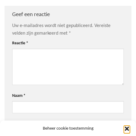
Geef een reactie
Uw e-mailadres wordt niet gepubliceerd.
Vereiste
velden zijn gemarkeerd met
*
Reactie
*
Naam
*
E-mail
*
Beheer cookie toestemming