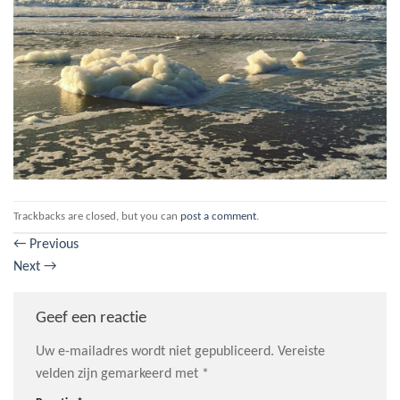
Trackbacks are closed, but you can
post a comment
.
←
Previous
Next
→
Geef een reactie
Uw e-mailadres wordt niet gepubliceerd.
Vereiste
velden zijn gemarkeerd met
*