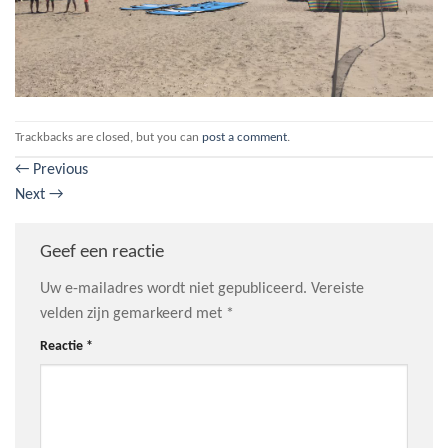
Trackbacks are closed, but you can
post a comment
.
←
Previous
Next
→
Geef een reactie
Uw e-mailadres wordt niet gepubliceerd.
Vereiste
velden zijn gemarkeerd met
*
Reactie
*